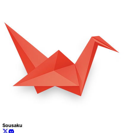
Sousaku