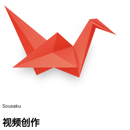
Sousaku
视频创作