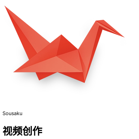
Sousaku
视频创作