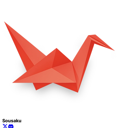
Sousaku