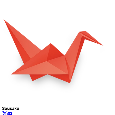
Sousaku