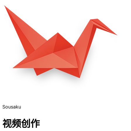
Sousaku
视频创作