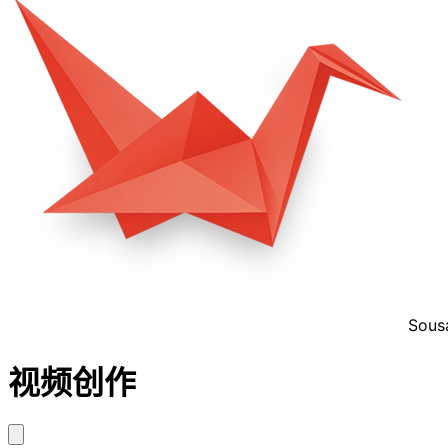
Sous
视频创作