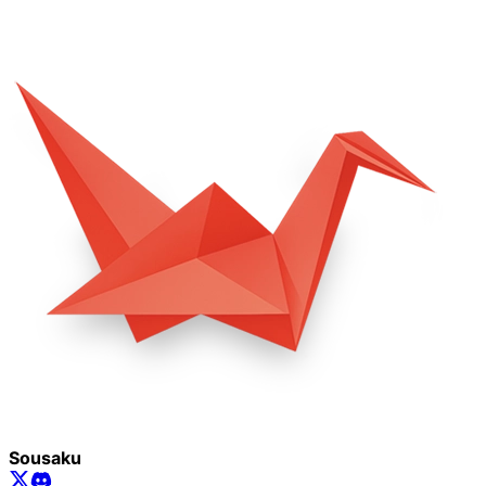
Sousaku