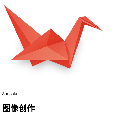
Sousaku
图像创作