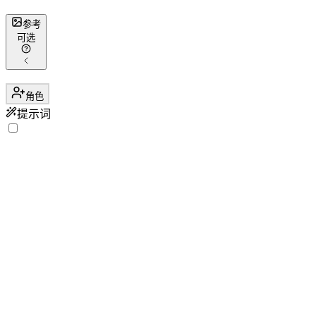
参考
可选
角色
提示词