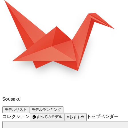
Sousaku
モデルリスト
モデルランキング
コレクション
トップベンダー
🏠
すべてのモデル
⭐
おすすめ