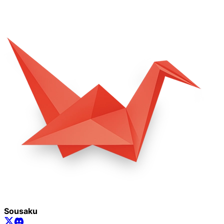
Sousaku