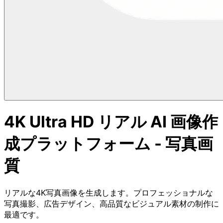
4K Ultra HD リアル AI 画像作
成プラットフォーム - 写真画
質
リアルな4K写真画像を生成します。プロフェッショナルな
写真撮影、広告デザイン、高品質なビジュアル素材の制作に
最適です。