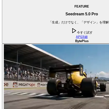
FEATURE
Seedream 5.0 Pro
「生成」だけでなく、「デザイン」を理解
今すぐ試す
API
詳細
BytePlus