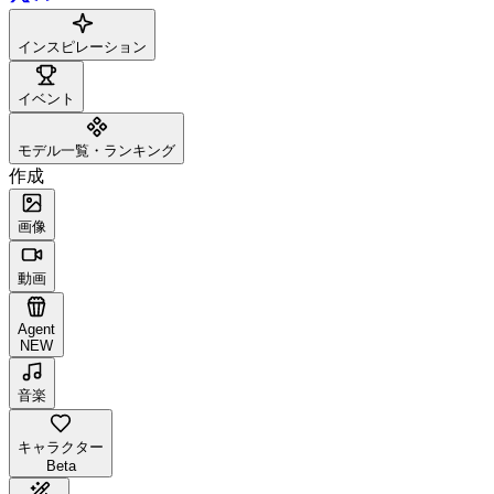
インスピレーション
イベント
モデル一覧・ランキング
作成
画像
動画
Agent
NEW
音楽
キャラクター
Beta