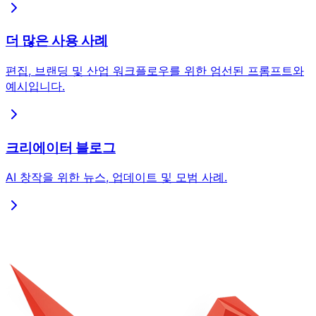
더 많은 사용 사례
편집, 브랜딩 및 산업 워크플로우를 위한 엄선된 프롬프트와
예시입니다.
크리에이터 블로그
AI 창작을 위한 뉴스, 업데이트 및 모범 사례.