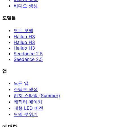
비디오 생성
모델들
모든 모델
Hailuo H3
Hailuo H3
Hailuo H3
Seedance 2.5
Seedance 2.5
앱
모든 앱
스탬프 생성
잡지 스타일 (Summer)
캐릭터 메이커
대형 LED 비전
모델 분위기
에 대한