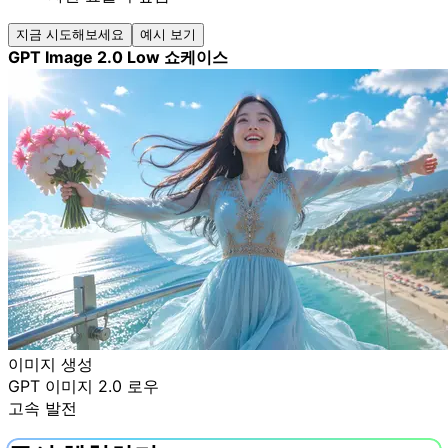
지금 시도해보세요
예시 보기
GPT Image 2.0 Low 쇼케이스
이미지 생성
GPT 이미지 2.0 로우
고속 발전