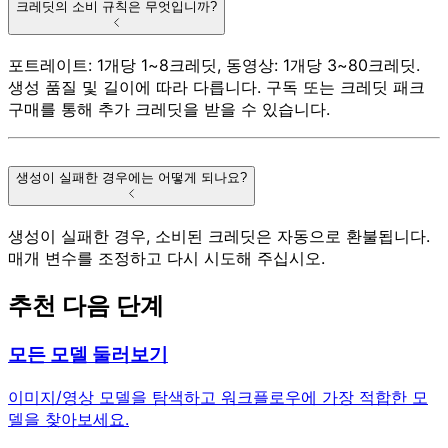
크레딧의 소비 규칙은 무엇입니까?
포트레이트: 1개당 1~8크레딧, 동영상: 1개당 3~80크레딧.
생성 품질 및 길이에 따라 다릅니다. 구독 또는 크레딧 패크
구매를 통해 추가 크레딧을 받을 수 있습니다.
생성이 실패한 경우에는 어떻게 되나요?
생성이 실패한 경우, 소비된 크레딧은 자동으로 환불됩니다.
매개 변수를 조정하고 다시 시도해 주십시오.
추천 다음 단계
모든 모델 둘러보기
이미지/영상 모델을 탐색하고 워크플로우에 가장 적합한 모
델을 찾아보세요.