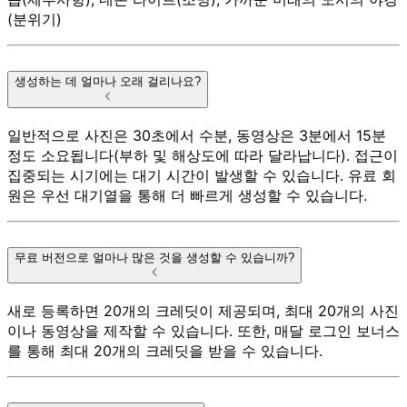
(분위기)
생성하는 데 얼마나 오래 걸리나요?
일반적으로 사진은 30초에서 수분, 동영상은 3분에서 15분
정도 소요됩니다(부하 및 해상도에 따라 달라납니다). 접근이
집중되는 시기에는 대기 시간이 발생할 수 있습니다. 유료 회
원은 우선 대기열을 통해 더 빠르게 생성할 수 있습니다.
무료 버전으로 얼마나 많은 것을 생성할 수 있습니까?
새로 등록하면 20개의 크레딧이 제공되며, 최대 20개의 사진
이나 동영상을 제작할 수 있습니다. 또한, 매달 로그인 보너스
를 통해 최대 20개의 크레딧을 받을 수 있습니다.