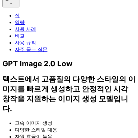
집
역량
사용 사례
비교
사용 규칙
자주 묻는 질문
GPT Image 2.0 Low
텍스트에서 고품질의 다양한 스타일의 이
미지를 빠르게 생성하고 안정적인 시각
창작을 지원하는 이미지 생성 모델입니
다.
고속 이미지 생성
다양한 스타일 대응
자원 효율이 높음