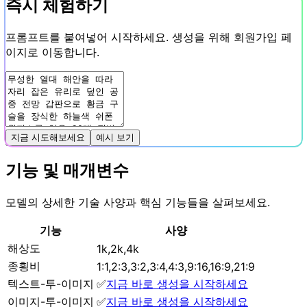
즉시 체험하기
프롬프트를 붙여넣어 시작하세요. 생성을 위해 회원가입 페
이지로 이동합니다.
지금 시도해보세요
예시 보기
기능 및 매개변수
모델의 상세한 기술 사양과 핵심 기능들을 살펴보세요.
기능
사양
해상도
1k,2k,4k
종횡비
1:1,2:3,3:2,3:4,4:3,9:16,16:9,21:9
텍스트-투-이미지
✅
지금 바로 생성을 시작하세요
이미지-투-이미지
✅
지금 바로 생성을 시작하세요