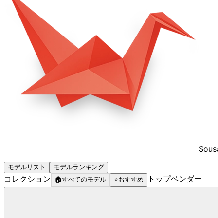
Sous
モデルリスト
モデルランキング
コレクション
トップベンダー
🏠
すべてのモデル
⭐
おすすめ