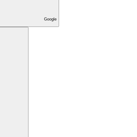
Google