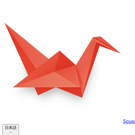
Sous
日本語