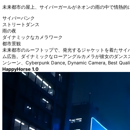
未来都市の屋上、サイバーガールがネオンの雨の中で情熱的
サイバーパンク
ストリートダンス
雨の夜
ダイナミックなカメラワーク
都市景観
未来都市のルーフトップで、発光するジャケットを着たサイ
ム広告。ダイナミックなローアングルカメラが彼女のダンス
ンシーン、Cyberpunk Dance, Dynamic Camera, Best Quali
HappyHorse 1.0