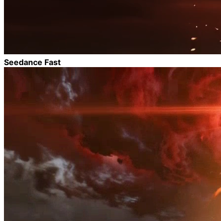
Seedance Fast