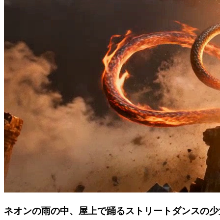
ネオンの雨の中、屋上で踊るストリートダンスの少