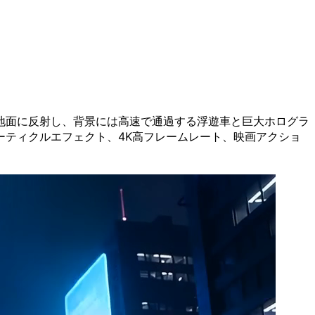
地面に反射し、背景には高速で通過する浮遊車と巨大ホログラ
ティクルエフェクト、4K高フレームレート、映画アクショ