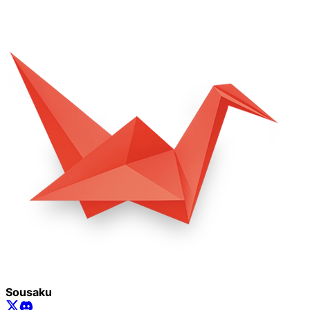
Sousaku