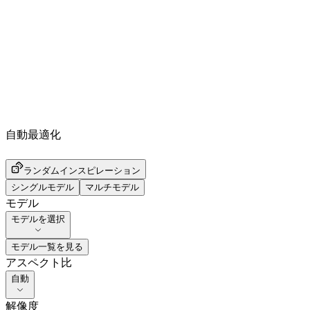
自動最適化
ランダムインスピレーション
シングルモデル
マルチモデル
モデル
モデルを選択
モデル一覧を見る
アスペクト比
自動
解像度