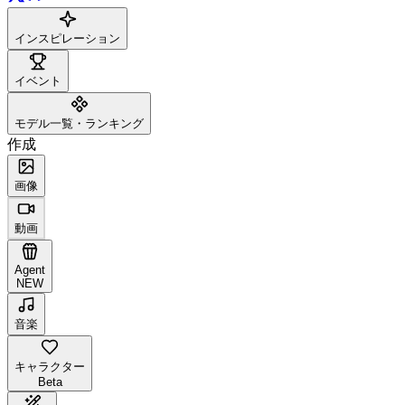
インスピレーション
イベント
モデル一覧・ランキング
作成
画像
動画
Agent
NEW
音楽
キャラクター
Beta