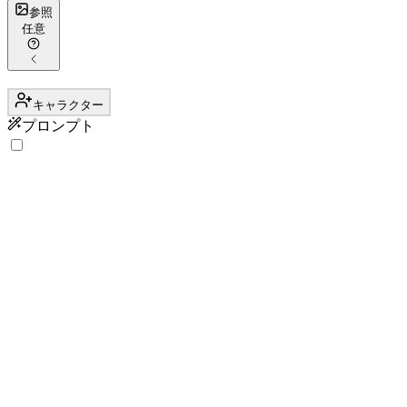
参照
任意
キャラクター
プロンプト