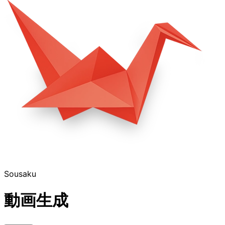
Sousaku
動画生成