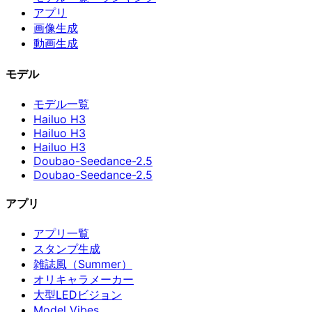
アプリ
画像生成
動画生成
モデル
モデル一覧
Hailuo H3
Hailuo H3
Hailuo H3
Doubao-Seedance-2.5
Doubao-Seedance-2.5
アプリ
アプリ一覧
スタンプ生成
雑誌風（Summer）
オリキャラメーカー
大型LEDビジョン
Model Vibes