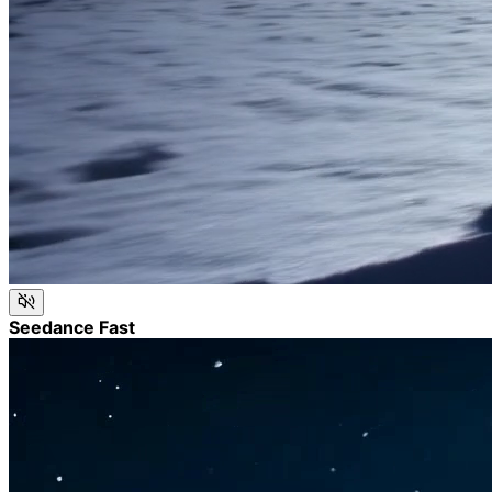
Seedance Fast