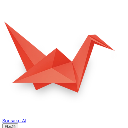
Sousaku
AI
日本語