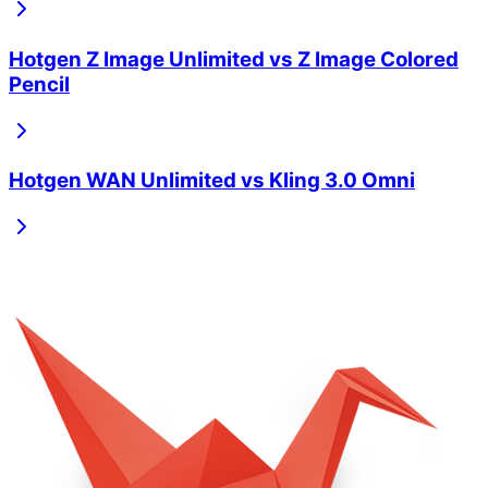
Hotgen Z Image Unlimited
vs
Z Image Colored
Pencil
Hotgen WAN Unlimited
vs
Kling 3.0 Omni