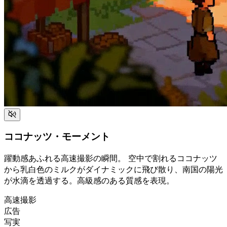
ココナッツ・モーメント
躍動感あふれる高速撮影の瞬間。 空中で割れるココナッツ
から乳白色のミルクがダイナミックに飛び散り、南国の陽光
が水滴を透過する。高級感のある質感を表現。
高速撮影
広告
写実