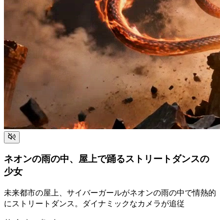
ネオンの雨の中、屋上で踊るストリートダンスの
少女
未来都市の屋上、サイバーガールがネオンの雨の中で情熱的
にストリートダンス。ダイナミックなカメラが追従