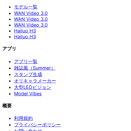
モデル一覧
WAN Video 3.0
WAN Video 3.0
WAN Video 3.0
Hailuo H3
Hailuo H3
アプリ
アプリ一覧
雑誌風（Summer）
スタンプ生成
オリキャラメーカー
大型LEDビジョン
Model Vibes
概要
利用規約
プライバシーポリシー