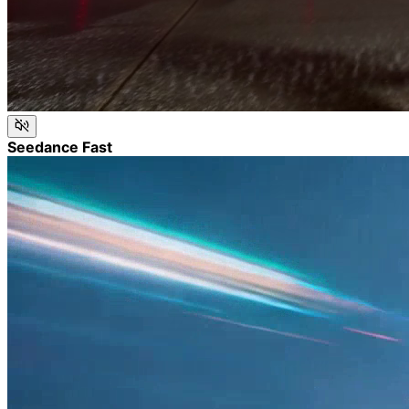
Seedance Fast