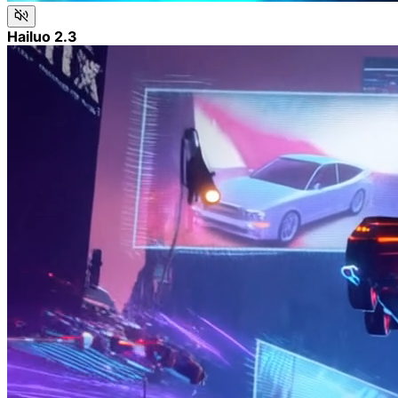
Hailuo 2.3