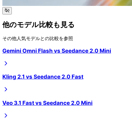
他のモデル比較も見る
その他人気モデルとの比較を参照
Gemini Omni Flash
vs
Seedance 2.0 Mini
Kling 2.1
vs
Seedance 2.0 Fast
Veo 3.1 Fast
vs
Seedance 2.0 Mini