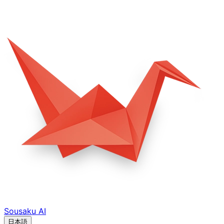
Sousaku
AI
日本語