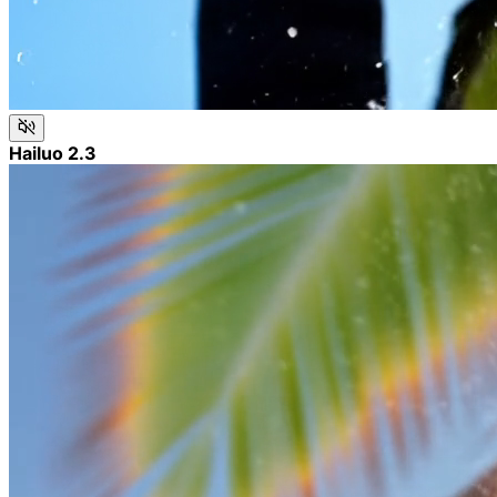
Hailuo 2.3