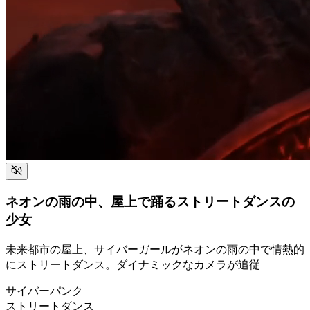
ネオンの雨の中、屋上で踊るストリートダンスの
少女
未来都市の屋上、サイバーガールがネオンの雨の中で情熱的
にストリートダンス。ダイナミックなカメラが追従
サイバーパンク
ストリートダンス