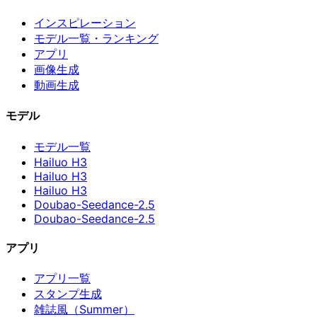
インスピレーション
モデル一覧・ランキング
アプリ
画像生成
動画生成
モデル
モデル一覧
Hailuo H3
Hailuo H3
Hailuo H3
Doubao-Seedance-2.5
Doubao-Seedance-2.5
アプリ
アプリ一覧
スタンプ生成
雑誌風（Summer）