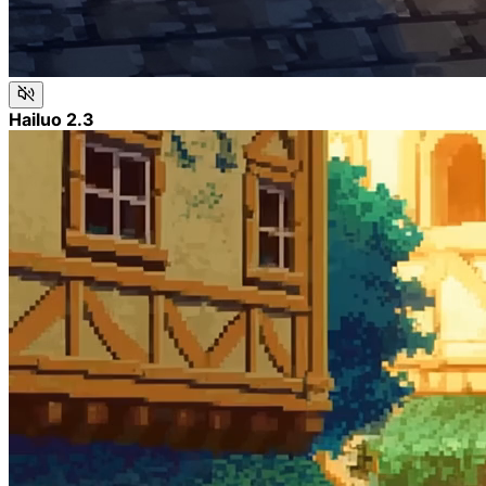
Hailuo 2.3