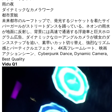
雨の夜
ダイナミックなカメラワーク
都市景観
未来都市のルーフトップで、発光するジャケットを着たサイ
バーガールがストリートダンスを踊っている。ネオンの雨水
が地面に反射し、背景には高速で通過する浮遊車と巨大ホロ
グラム広告。ダイナミックなローアングルカメラが彼女のダ
ンスステップを追い、素早いカット切り替え、強烈なリズム
感とパーティクルエフェクト、4K高フレームレート、映画
アクションシーン、Cyberpunk Dance, Dynamic Camera,
Best Quality
Vidu Q1