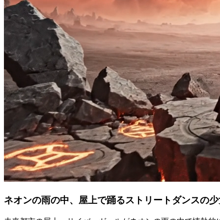
ネオンの雨の中、屋上で踊るストリートダンスの少