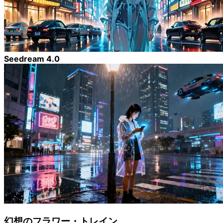
Seedream 4.0
幻想のフラワー・トレイン