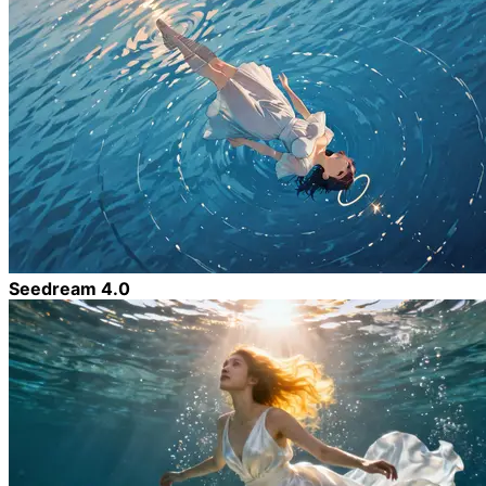
Seedream 4.0