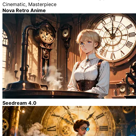
Cinematic, Masterpiece
Nova Retro Anime
Seedream 4.0