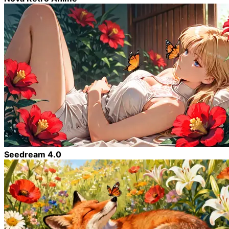
Seedream 4.0