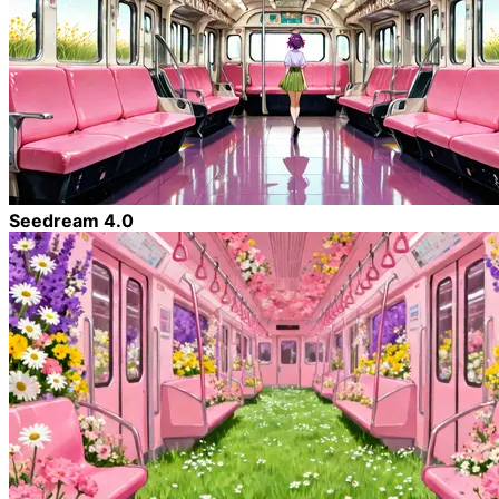
Seedream 4.0