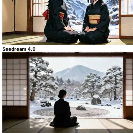
Seedream 4.0