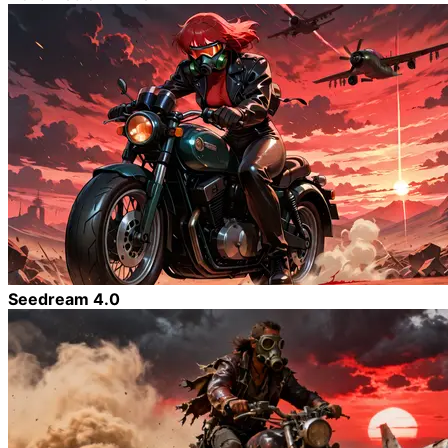
Seedream 4.0