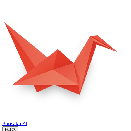
Sousaku
AI
日本語