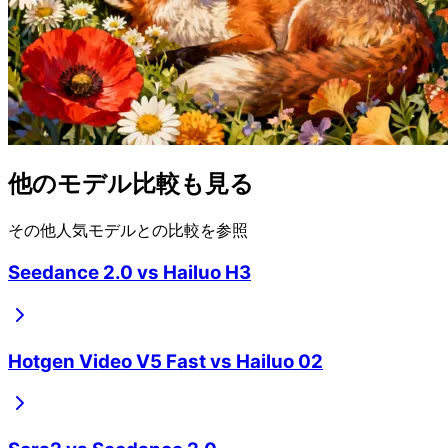
他のモデル比較も見る
その他人気モデルとの比較を参照
Seedance 2.0
vs
Hailuo H3
Hotgen Video V5 Fast
vs
Hailuo 02