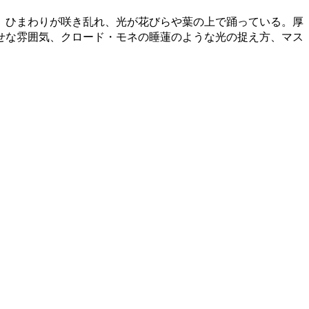
、ひまわりが咲き乱れ、光が花びらや葉の上で踊っている。厚
せな雰囲気、クロード・モネの睡蓮のような光の捉え方、マス