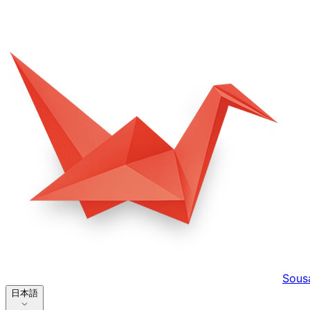
Sous
日本語