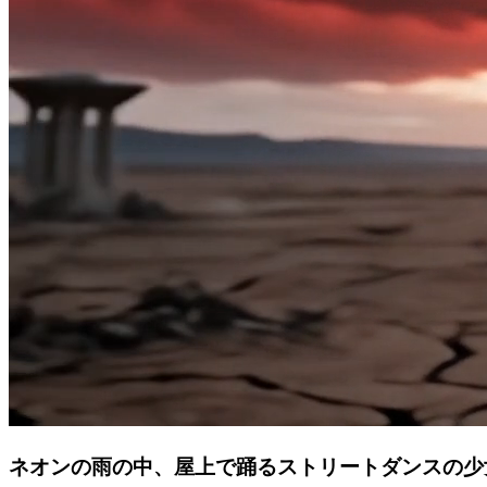
ネオンの雨の中、屋上で踊るストリートダンスの少