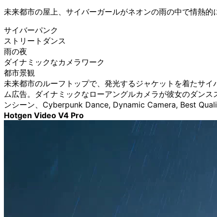
未来都市の屋上、サイバーガールがネオンの雨の中で情熱的
サイバーパンク
ストリートダンス
雨の夜
ダイナミックなカメラワーク
都市景観
未来都市のルーフトップで、発光するジャケットを着たサイ
ム広告。ダイナミックなローアングルカメラが彼女のダンス
ンシーン、Cyberpunk Dance, Dynamic Camera, Best Quali
Hotgen Video V4 Pro