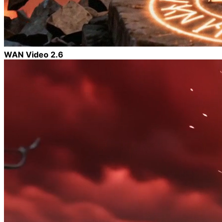
WAN Video 2.6