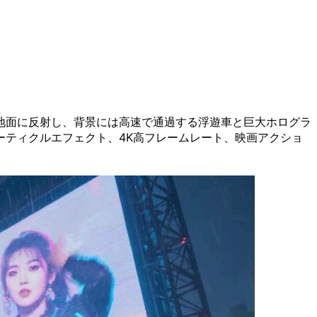
地面に反射し、背景には高速で通過する浮遊車と巨大ホログラ
ティクルエフェクト、4K高フレームレート、映画アクショ