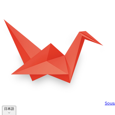
Sous
日本語