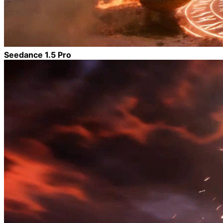
Seedance 1.5 Pro