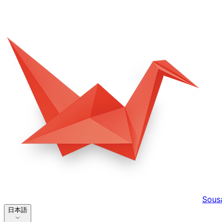
Sous
日本語