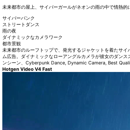
未来都市の屋上、サイバーガールがネオンの雨の中で情熱的
サイバーパンク
ストリートダンス
雨の夜
ダイナミックなカメラワーク
都市景観
未来都市のルーフトップで、発光するジャケットを着たサイ
ム広告。ダイナミックなローアングルカメラが彼女のダンス
ンシーン、Cyberpunk Dance, Dynamic Camera, Best Quali
Hotgen Video V4 Fast