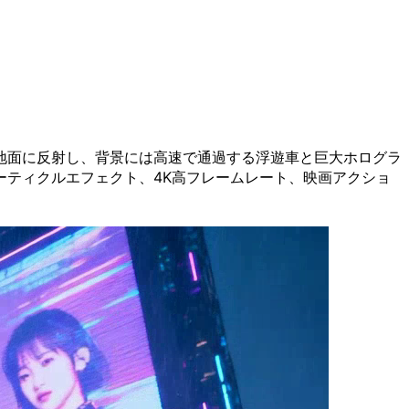
地面に反射し、背景には高速で通過する浮遊車と巨大ホログラ
ティクルエフェクト、4K高フレームレート、映画アクショ