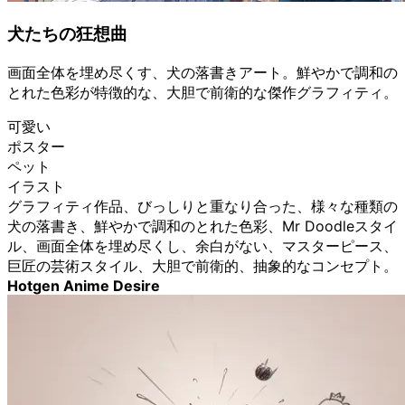
犬たちの狂想曲
画面全体を埋め尽くす、犬の落書きアート。鮮やかで調和の
とれた色彩が特徴的な、大胆で前衛的な傑作グラフィティ。
可愛い
ポスター
ペット
イラスト
グラフィティ作品、びっしりと重なり合った、様々な種類の
犬の落書き、鮮やかで調和のとれた色彩、Mr Doodleスタイ
ル、画面全体を埋め尽くし、余白がない、マスターピース、
巨匠の芸術スタイル、大胆で前衛的、抽象的なコンセプト。
Hotgen Anime Desire