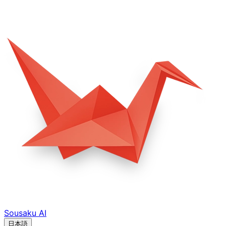
Sousaku
AI
日本語