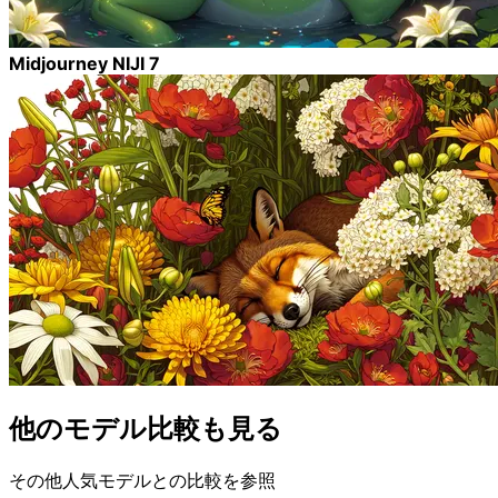
Midjourney NIJI 7
他のモデル比較も見る
その他人気モデルとの比較を参照