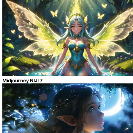
Midjourney NIJI 7