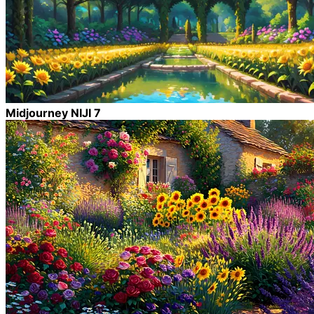
Midjourney NIJI 7