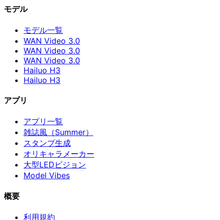
モデル
モデル一覧
WAN Video 3.0
WAN Video 3.0
WAN Video 3.0
Hailuo H3
Hailuo H3
アプリ
アプリ一覧
雑誌風（Summer）
スタンプ生成
オリキャラメーカー
大型LEDビジョン
Model Vibes
概要
利用規約