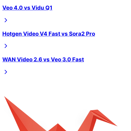
Veo 4.0
vs
Vidu Q1
Hotgen Video V4 Fast
vs
Sora2 Pro
WAN Video 2.6
vs
Veo 3.0 Fast