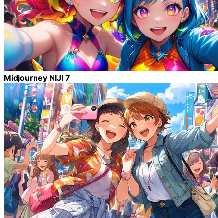
Midjourney NIJI 7