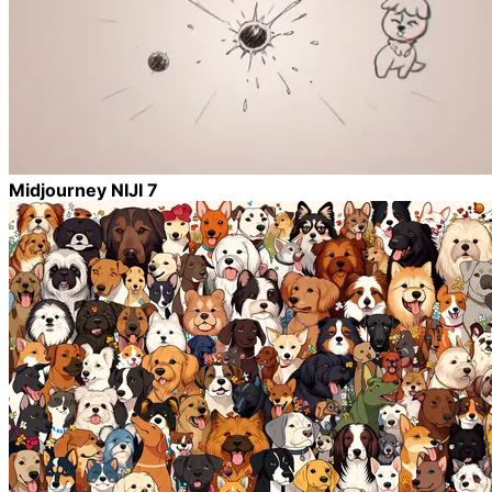
Midjourney NIJI 7