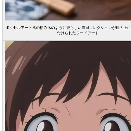
ボクセルアート風の積み木のように愛らしい寿司コレクションが皿の上に
付けられたフードアート