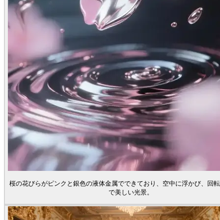
桜の花びらがピンクと銀色の液体金属でできており、空中に浮かび、回転
で美しい光景。