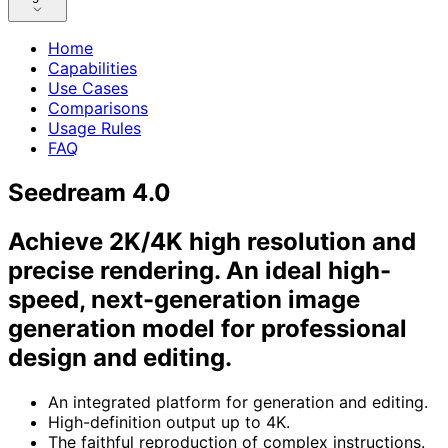
Home
Capabilities
Use Cases
Comparisons
Usage Rules
FAQ
Seedream 4.0
Achieve 2K/4K high resolution and
precise rendering. An ideal high-
speed, next-generation image
generation model for professional
design and editing.
An integrated platform for generation and editing.
High-definition output up to 4K.
The faithful reproduction of complex instructions.