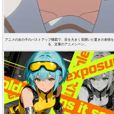
アニメの女の子のバストアップ構図で、目を大きく見開いた驚きの表情を
る、定番のアニメシーン。