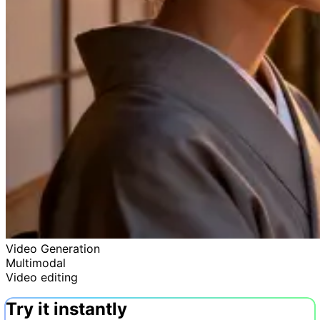
Video Generation
Multimodal
Video editing
Try it instantly