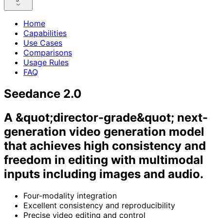
Home
Capabilities
Use Cases
Comparisons
Usage Rules
FAQ
Seedance 2.0
A &quot;director-grade&quot; next-
generation video generation model
that achieves high consistency and
freedom in editing with multimodal
inputs including images and audio.
Four-modality integration
Excellent consistency and reproducibility
Precise video editing and control