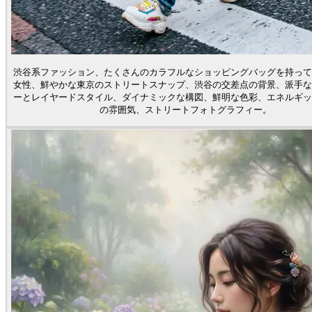
渋谷系ファッション、たくさんのカラフルなショッピングバッグを持って
女性、鮮やかな東京のストリートスナップ、渋谷の交差点の背景、派手な
ーとレイヤードスタイル、ダイナミックな構図、鮮明な色彩、エネルギッ
の雰囲気、ストリートフォトグラフィー。