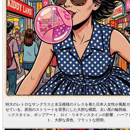
特大のレトロなサングラスと水玉模様のドレスを着た日本人女性が風船ガ
せている。原宿のストリートを背景にした大胆な構図。太い黒の輪郭線、
ックスタイル、ポップアート、ロイ・リキテンスタインの影響、ハーフ
ト、大胆な原色、フラットな照明。