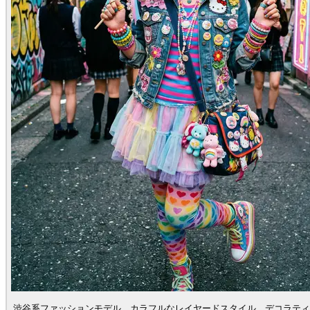
渋谷系ファッションモデル、カラフルなレイヤードスタイル、デコラティ