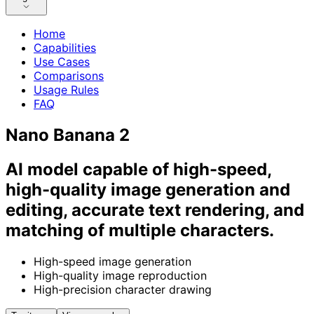
Home
Capabilities
Use Cases
Comparisons
Usage Rules
FAQ
Nano Banana 2
AI model capable of high-speed,
high-quality image generation and
editing, accurate text rendering, and
matching of multiple characters.
High-speed image generation
High-quality image reproduction
High-precision character drawing