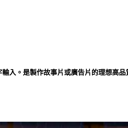
文字輸入。是製作故事片或廣告片的理想高品