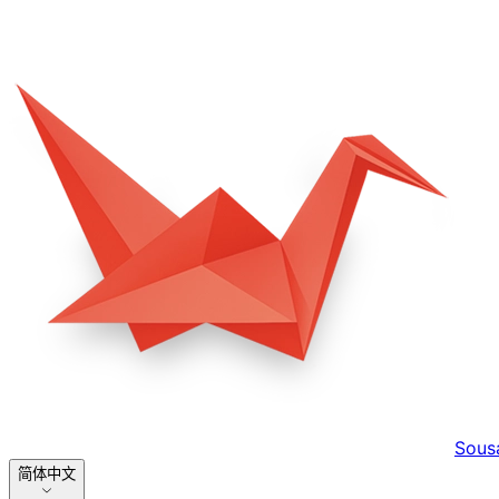
Sous
简体中文