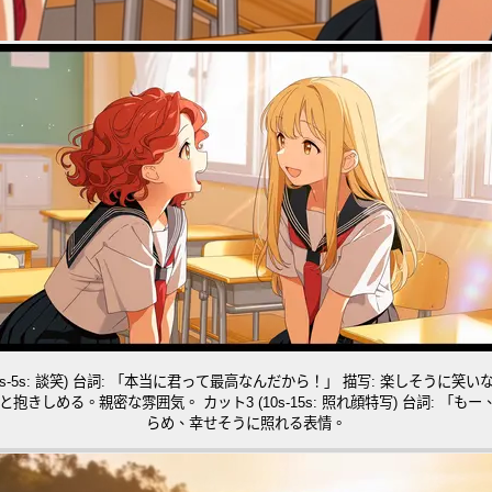
らめ、幸せそうに照れる表情。