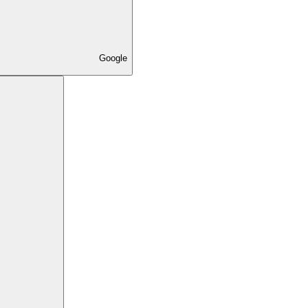
Google