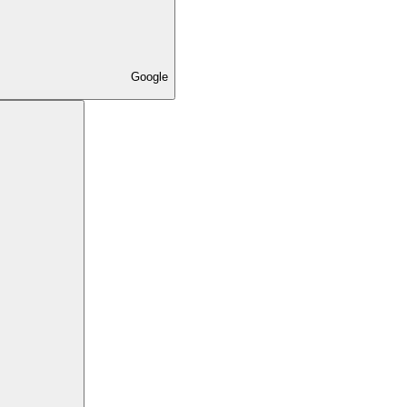
Google