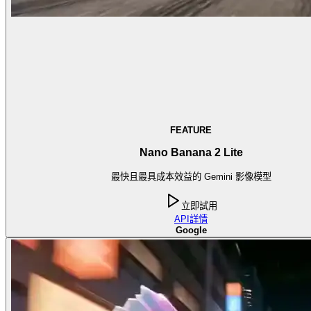
FEATURE
Nano Banana 2 Lite
最快且最具成本效益的 Gemini 影像模型
立即試用
API
詳情
Google