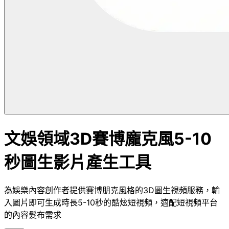
文娛領域3D賽博龐克風5-10
秒圖生影片產生工具
為娛樂內容創作者提供賽博朋克風格的3D圖生視頻服務，輸
入圖片即可生成時長5-10秒的酷炫短視頻，適配短視頻平台
的內容髮布需求