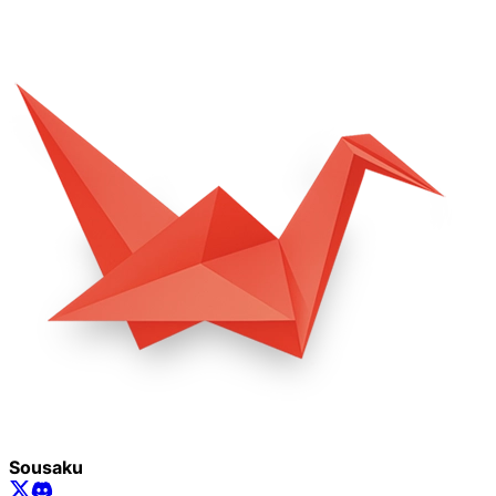
Sousaku