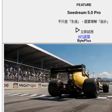
FEATURE
Seedream 5.0 Pro
不只是「生成」，還要理解「設計」
立即試用
API
詳情
BytePlus