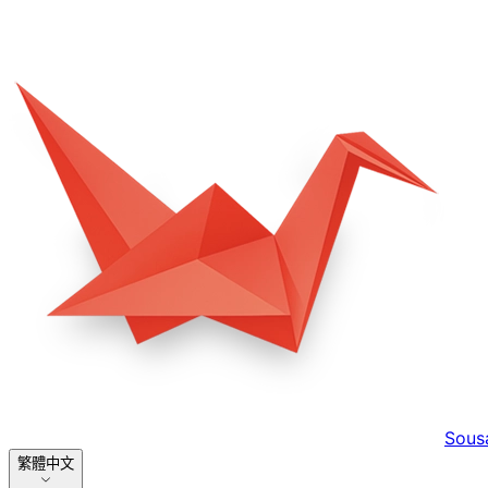
Sous
繁體中文