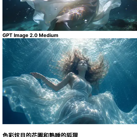
GPT Image 2.0 Medium
色彩炫目的花園和熟睡的狐狸