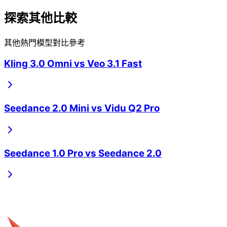
探索其他比較
其他熱門模型對比參考
Kling 3.0 Omni
vs
Veo 3.1 Fast
Seedance 2.0 Mini
vs
Vidu Q2 Pro
Seedance 1.0 Pro
vs
Seedance 2.0