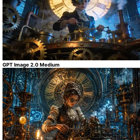
GPT Image 2.0 Medium