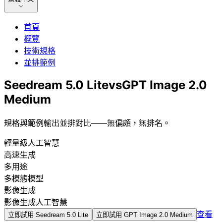
首頁
概覽
技術規格
並排範例
Seedream 5.0 Lite
vs
GPT Image 2.0
Medium
規格與範例輸出並排對比——無偏頗，無排名。
輕量級人工智慧
高速生成
多用途
多模態模型
影像生成
影像生成人工智慧
查看
立即試用
Seedream 5.0 Lite
立即試用
GPT Image 2.0 Medium