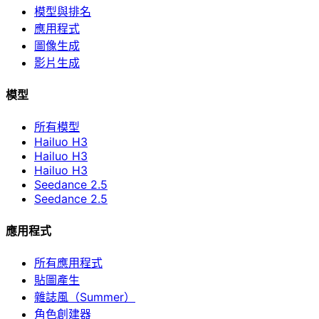
模型與排名
應用程式
圖像生成
影片生成
模型
所有模型
Hailuo H3
Hailuo H3
Hailuo H3
Seedance 2.5
Seedance 2.5
應用程式
所有應用程式
貼圖產生
雜誌風（Summer）
角色創建器