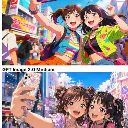
GPT Image 2.0 Medium