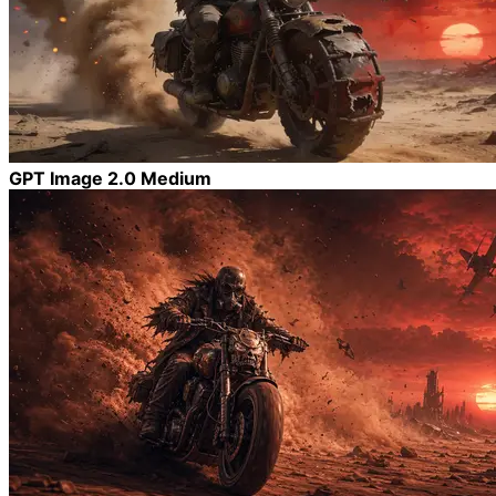
GPT Image 2.0 Medium