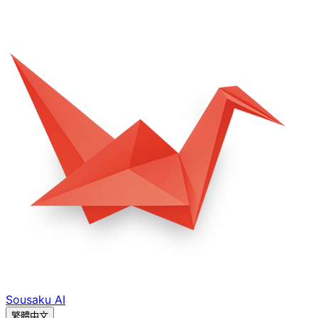
Sousaku
AI
繁體中文