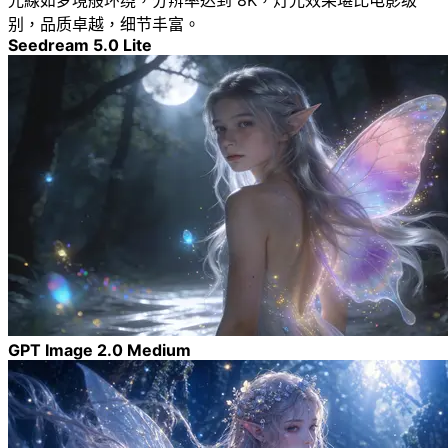
别，品质卓越，细节丰富。
Seedream 5.0 Lite
GPT Image 2.0 Medium