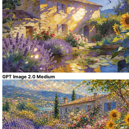
GPT Image 2.0 Medium