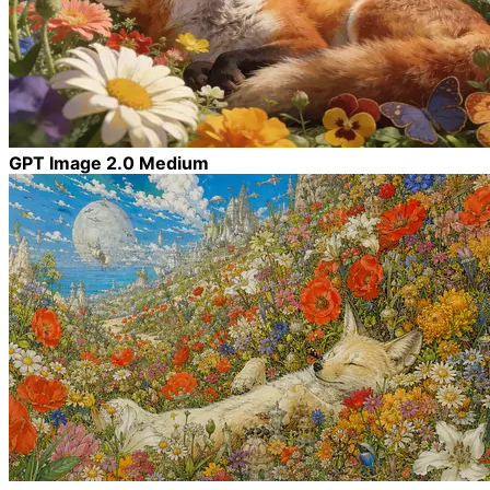
GPT Image 2.0 Medium