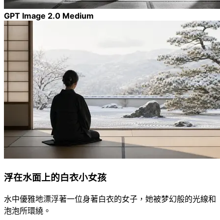
GPT Image 2.0 Medium
浮在水面上的白衣小女孩
水中優雅地漂浮著一位身著白衣的女子，她被梦幻般的光線和
泡泡所環繞。