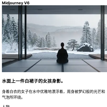
Midjourney V6
水面上一件白裙子的女孩身影。
身着白衣的女子在水中优雅地漂浮着，周身被梦幻般的光芒和
气泡所环绕。
人物