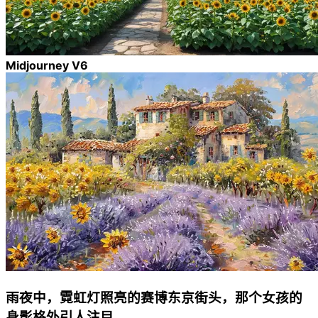
Midjourney V6
雨夜中，霓虹灯照亮的赛博东京街头，那个女孩的
身影格外引人注目。