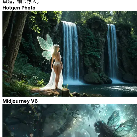
卓越，细节惊人。
Hotgen Photo
Midjourney V6