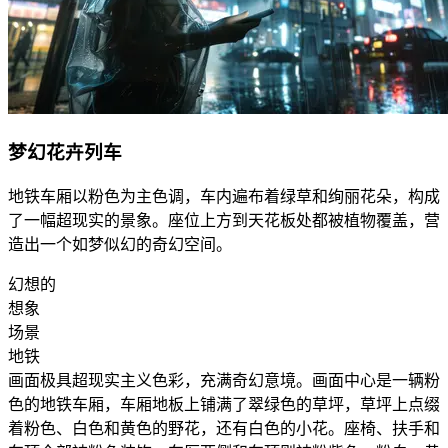
梦幻花卉列车
地铁车厢以粉色为主色调，车内遍布着绿草和绚丽花朵，构成
了一幅超现实的景象。座位上方到天花板处都被植物覆盖，营
造出一个如梦似幻的奇幻空间。
幻想的
想象
场景
地铁
画面极具超现实主义色彩，充满奇幻意境。画面中心是一辆粉
色的地铁车厢，车厢地板上铺满了翠绿色的草坪，草坪上点缀
着粉色、白色和黄色的野花，还有白色的小花。座椅、扶手和