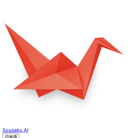
Sousaku
AI
日本語