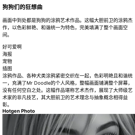
狗狗们的狂想曲
画面中到处都是狗狗的涂鸦艺术作品。这幅大胆前卫的涂鸦杰
作，以色彩鲜艳、和谐统一为特色，完美填满了整个画面空
间。
好可爱啊
海报
宠物
插图
涂鸦作品、各种犬类涂鸦紧密交织在一起，色彩明艳且和谐统
一，充满了Mr Doodle的个人风格，整幅画面铺满整个屏幕，
没有任何空白之处。这幅作品堪称艺术杰作，展现了大师级艺
术家的非凡技艺，其大胆前卫的艺术理念与抽象概念相得益
彰。
Hotgen Photo