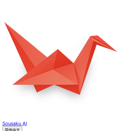
Sousaku
AI
简体中文