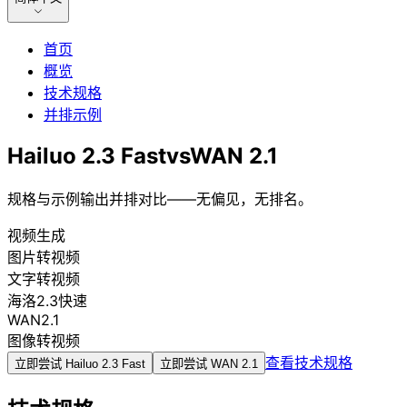
首页
概览
技术规格
并排示例
Hailuo 2.3 Fast
vs
WAN 2.1
规格与示例输出并排对比——无偏见，无排名。
视频生成
图片转视频
文字转视频
海洛2.3快速
WAN2.1
图像转视频
查看技术规格
立即尝试
Hailuo 2.3 Fast
立即尝试
WAN 2.1