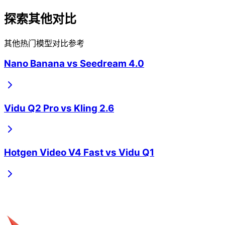
探索其他对比
其他热门模型对比参考
Nano Banana
vs
Seedream 4.0
Vidu Q2 Pro
vs
Kling 2.6
Hotgen Video V4 Fast
vs
Vidu Q1