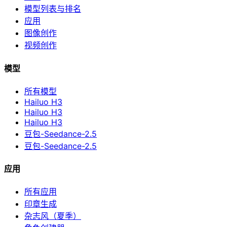
模型列表与排名
应用
图像创作
视频创作
模型
所有模型
Hailuo H3
Hailuo H3
Hailuo H3
豆包-Seedance-2.5
豆包-Seedance-2.5
应用
所有应用
印章生成
杂志风（夏季）