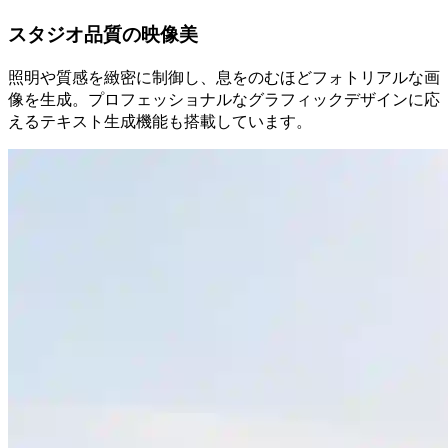
スタジオ品質の映像美
照明や質感を緻密に制御し、息をのむほどフォトリアルな画
像を生成。プロフェッショナルなグラフィックデザインに応
えるテキスト生成機能も搭載しています。