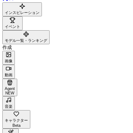
インスピレーション
イベント
モデル一覧・ランキング
作成
画像
動画
Agent
NEW
音楽
キャラクター
Beta