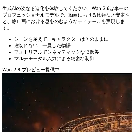
生成AIの次なる進化を体験してください。Wan 2.6は単一の
プロフェッショナルモデルで、動画における比類なき安定性
と、静止画における息をのむようなディテールを実現しま
す。
シーンを越えて、キャラクターはそのままに
途切れない、一貫した物語
フォトリアルでシネマティックな映像美
マルチモーダル入力による精密な制御
Wan 2.6 プレビュー
提供中