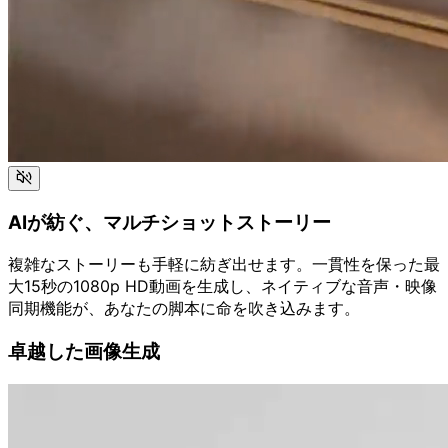
AIが紡ぐ、マルチショットストーリー
複雑なストーリーも手軽に紡ぎ出せます。一貫性を保った最
大15秒の1080p HD動画を生成し、ネイティブな音声・映像
同期機能が、あなたの脚本に命を吹き込みます。
卓越した画像生成