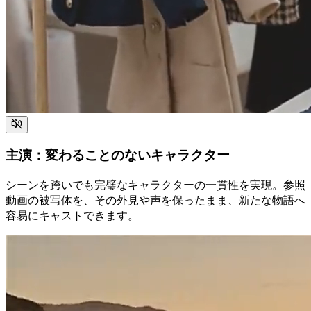
主演：変わることのないキャラクター
シーンを跨いでも完璧なキャラクターの一貫性を実現。参照
動画の被写体を、その外見や声を保ったまま、新たな物語へ
容易にキャストできます。