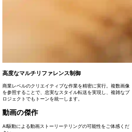
高度なマルチリファレンス制御
商業レベルのクリエイティブな作業を精密に実行。複数画像
を参照することで、忠実なスタイル転送を実現し、複雑なプ
ロジェクトでもトーンを統一します。
動画の傑作
AI駆動による動画ストーリーテリングの可能性をご体感くだ