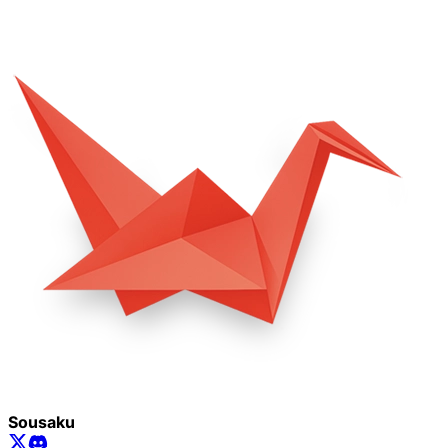
Sousaku