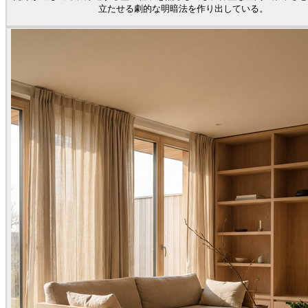
立たせる劇的な明暗法を作り出している。