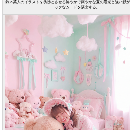
鈴木英人のイラストを彷彿とさせる鮮やかで爽やかな夏の陽光と強い影が
ックなムードを演出する。