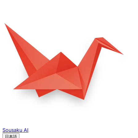
Sousaku
AI
日本語