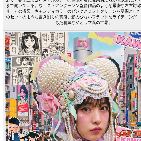
きで働いている。ウェス・アンダーソン監督作品のような厳密な左右対称
リー）の構図、キャンディカラーのピンクとミントグリーンを基調とした
のセットのような書き割りの質感、影の少ないフラットなライティング、
ちた精緻なジオラマ風の世界。