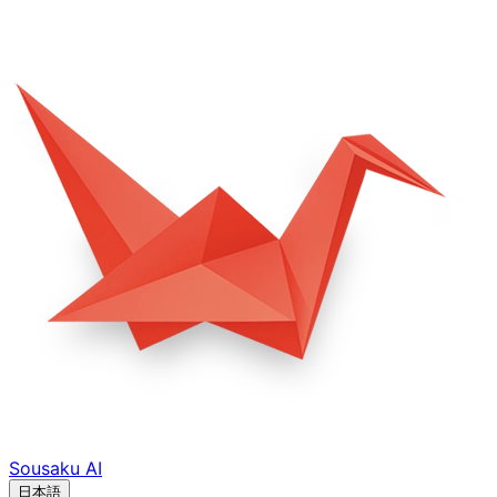
Sousaku
AI
日本語