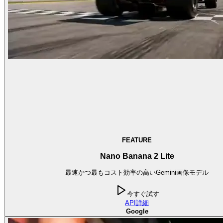
FEATURE
Nano Banana 2 Lite
最速かつ最もコスト効率の高いGemini画像モデル
今すぐ試す
API
詳細
Google