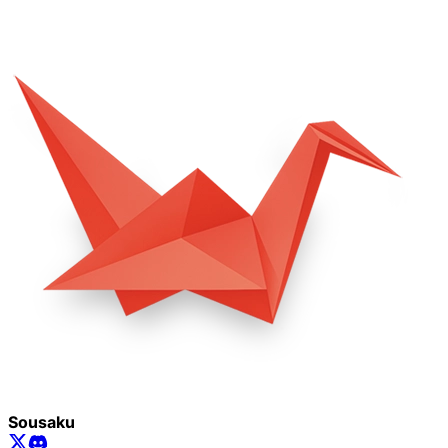
Sousaku