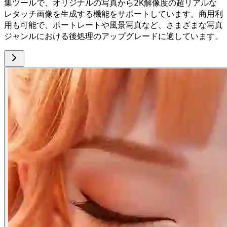
集ツールで、オリジナルの写真から2K解像度の超リアルな
レタッチ画像を生成する機能をサポートしています。商用利
用も可能で、ポートレートや風景写真など、さまざまな写真
ジャンルにおける後処理のアップグレードに適しています。