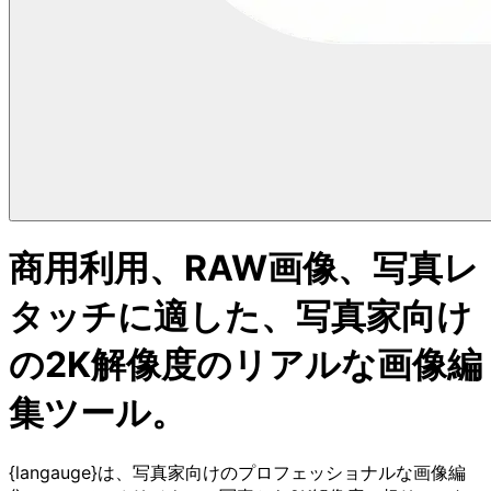
商用利用、RAW画像、写真レ
タッチに適した、写真家向け
の2K解像度のリアルな画像編
集ツール。
{langauge}は、写真家向けのプロフェッショナルな画像編