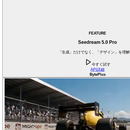
FEATURE
Seedream 5.0 Pro
「生成」だけでなく、「デザイン」を理解
今すぐ試す
API
詳細
BytePlus