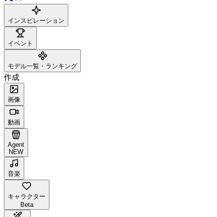
インスピレーション
イベント
モデル一覧・ランキング
作成
画像
動画
Agent
NEW
音楽
キャラクター
Beta