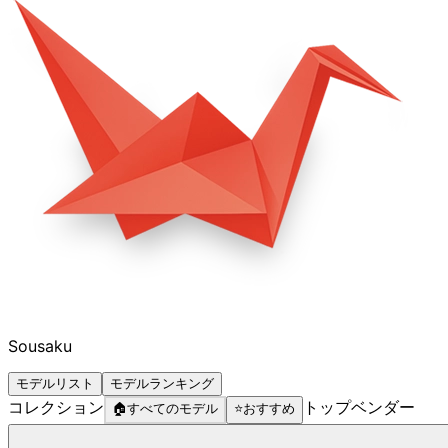
Sousaku
モデルリスト
モデルランキング
コレクション
トップベンダー
🏠
すべてのモデル
⭐
おすすめ