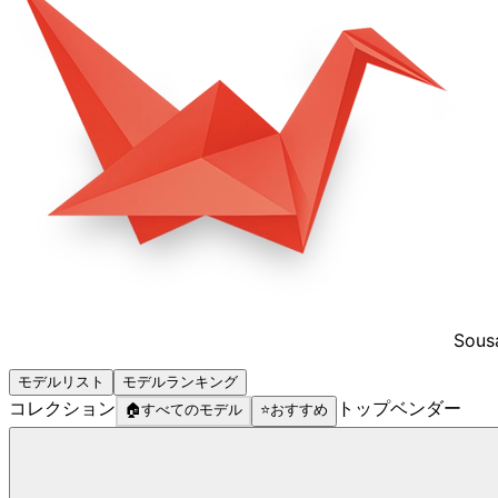
Sous
モデルリスト
モデルランキング
コレクション
トップベンダー
🏠
すべてのモデル
⭐
おすすめ