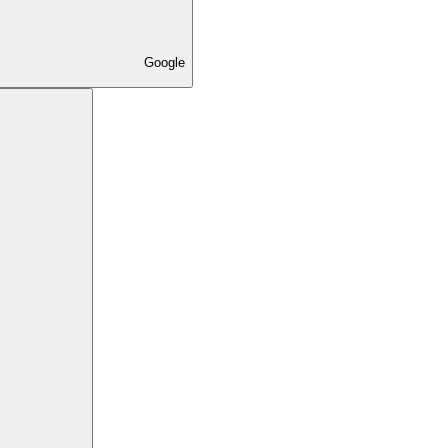
Google