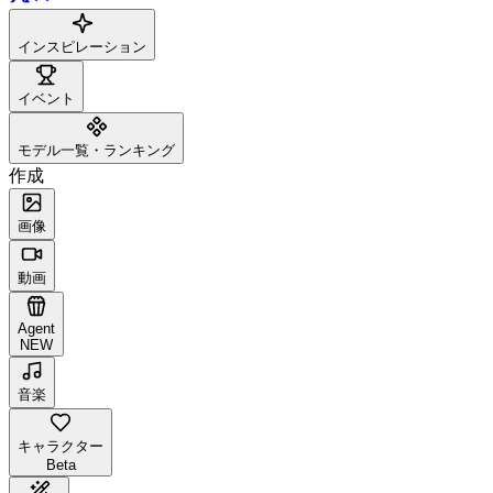
インスピレーション
イベント
モデル一覧・ランキング
作成
画像
動画
Agent
NEW
音楽
キャラクター
Beta