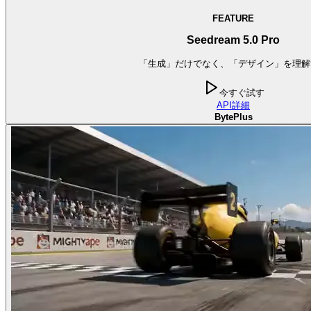
FEATURE
Seedream 5.0 Pro
「生成」だけでなく、「デザイン」を理解
今すぐ試す
API
詳細
BytePlus