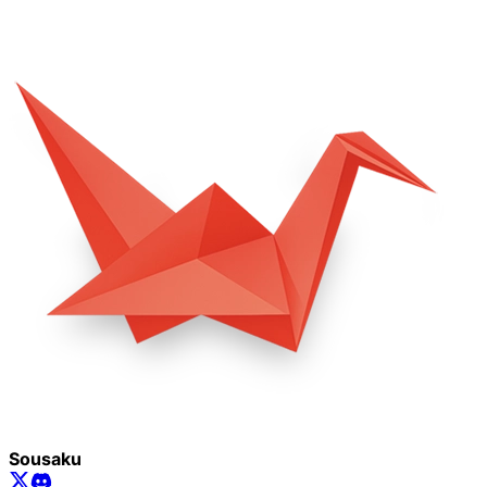
Sousaku