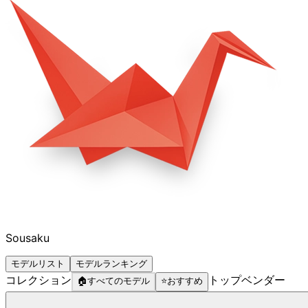
Sousaku
モデルリスト
モデルランキング
コレクション
トップベンダー
🏠
すべてのモデル
⭐
おすすめ