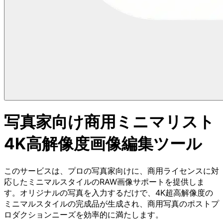
写真家向け商用ミニマリスト
4K高解像度画像編集ツール
このサービスは、プロの写真家向けに、商用ライセンスに対
応したミニマルスタイルのRAW画像サポートを提供しま
す。オリジナルの写真を入力するだけで、4K超高解像度の
ミニマルスタイルの完成品が生成され、商用写真のポストプ
ロダクションニーズを効率的に満たします。