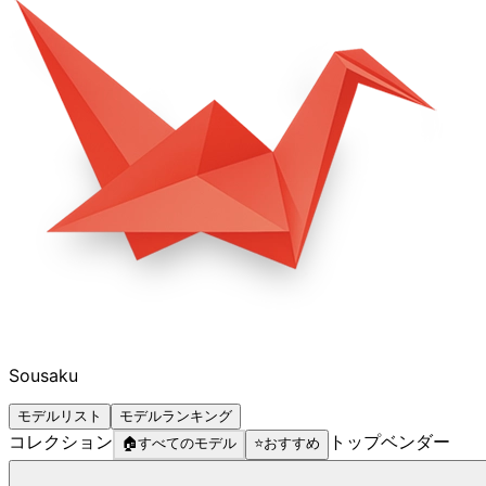
Sousaku
モデルリスト
モデルランキング
コレクション
トップベンダー
🏠
すべてのモデル
⭐
おすすめ