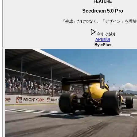
FEATURE
Seedream 5.0 Pro
「生成」だけでなく、「デザイン」を理解
今すぐ試す
API
詳細
BytePlus