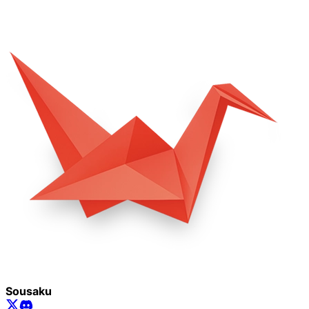
Sousaku