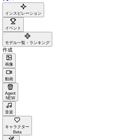
インスピレーション
イベント
モデル一覧・ランキング
作成
画像
動画
Agent
NEW
音楽
キャラクター
Beta