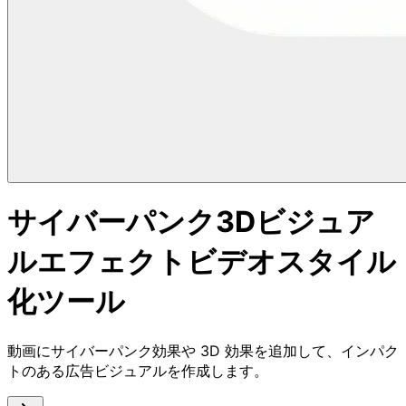
サイバーパンク3Dビジュア
ルエフェクトビデオスタイル
化ツール
動画にサイバーパンク効果や 3D 効果を追加して、インパク
トのある広告ビジュアルを作成します。