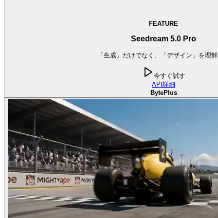
FEATURE
Seedream 5.0 Pro
「生成」だけでなく、「デザイン」を理解
今すぐ試す
API
詳細
BytePlus