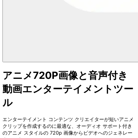
アニメ720P画像と音声付き
動画エンターテイメントツー
ル
エンターテイメント コンテンツ クリエイターが短いアニメ
クリップを作成するのに最適な、オーディオ サポート付き
のアニメ スタイルの 720p 画像からビデオへのジェネレー