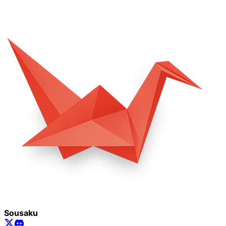
Sousaku