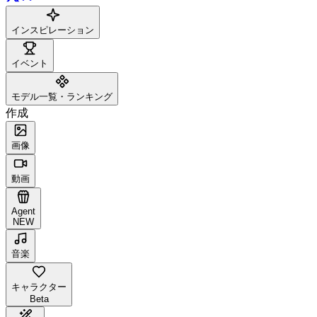
インスピレーション
イベント
モデル一覧・ランキング
作成
画像
動画
Agent
NEW
音楽
キャラクター
Beta