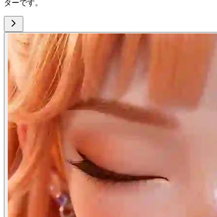
ターです。