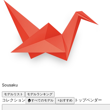
Sousaku
モデルリスト
モデルランキング
コレクション
トップベンダー
🏠
すべてのモデル
⭐
おすすめ