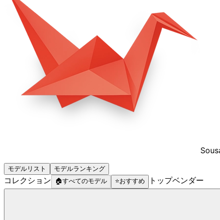
Sous
モデルリスト
モデルランキング
コレクション
トップベンダー
🏠
すべてのモデル
⭐
おすすめ