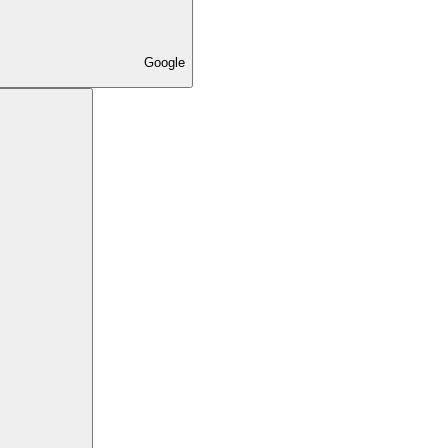
Google