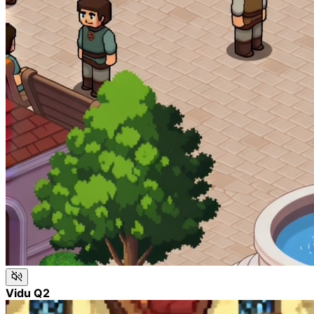
Vidu Q2