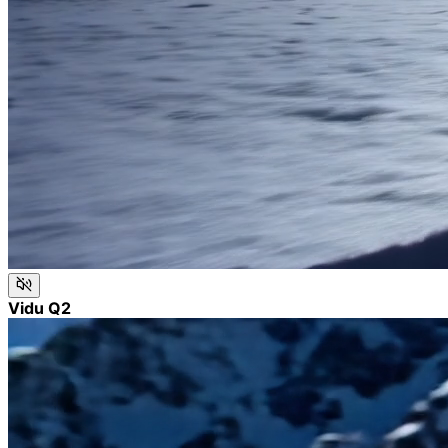
Vidu Q2