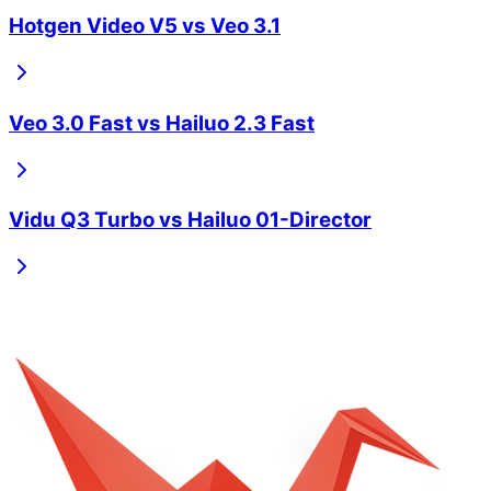
Hotgen Video V5
vs
Veo 3.1
Veo 3.0 Fast
vs
Hailuo 2.3 Fast
Vidu Q3 Turbo
vs
Hailuo 01-Director