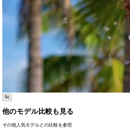
他のモデル比較も見る
その他人気モデルとの比較を参照