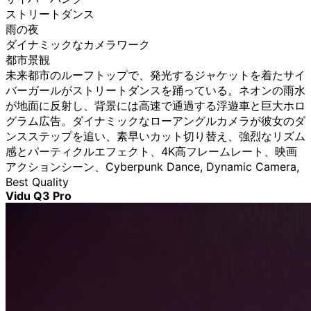
ストリートダンス
雨の夜
ダイナミックなカメラワーク
都市景観
未来都市のルーフトップで、発光するジャケットを着たサイ
バーガールがストリートダンスを踊っている。ネオンの雨水
が地面に反射し、背景には高速で通過する浮遊車と巨大ホロ
グラム広告。ダイナミックなローアングルカメラが彼女のダ
ンスステップを追い、素早いカット切り替え、強烈なリズム
感とパーティクルエフェクト、4K高フレームレート、映画
アクションシーン、Cyberpunk Dance, Dynamic Camera,
Best Quality
Vidu Q3 Pro