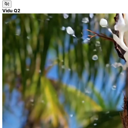
Vidu Q2