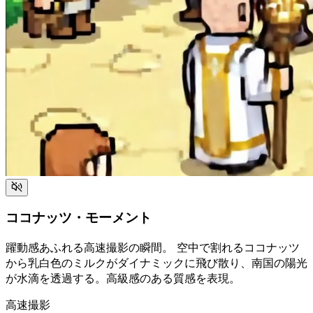
ココナッツ・モーメント
躍動感あふれる高速撮影の瞬間。 空中で割れるココナッツ
から乳白色のミルクがダイナミックに飛び散り、南国の陽光
が水滴を透過する。高級感のある質感を表現。
高速撮影