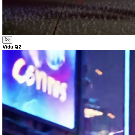
Vidu Q2