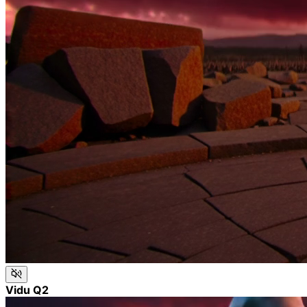
Vidu Q2