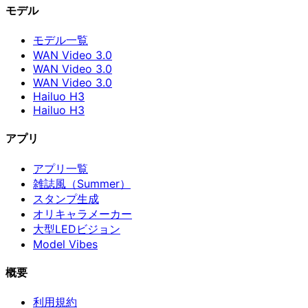
モデル
モデル一覧
WAN Video 3.0
WAN Video 3.0
WAN Video 3.0
Hailuo H3
Hailuo H3
アプリ
アプリ一覧
雑誌風（Summer）
スタンプ生成
オリキャラメーカー
大型LEDビジョン
Model Vibes
概要
利用規約