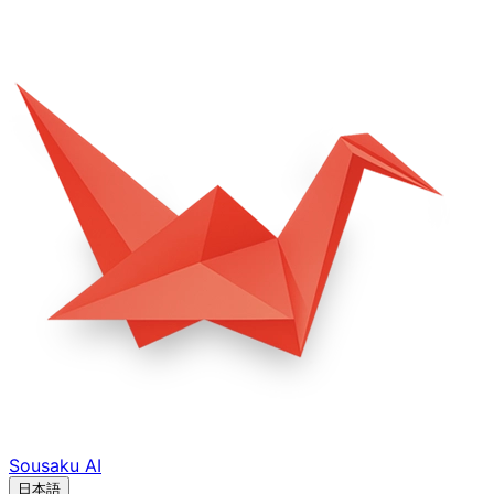
Sousaku
AI
日本語