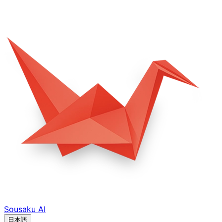
Sousaku
AI
日本語