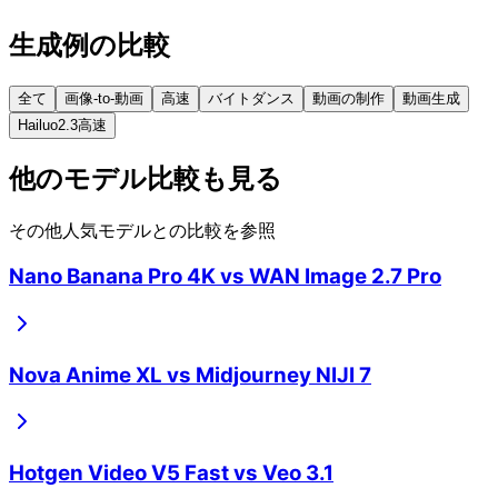
生成例の比較
全て
画像-to-動画
高速
バイトダンス
動画の制作
動画生成
Hailuo2.3高速
他のモデル比較も見る
その他人気モデルとの比較を参照
Nano Banana Pro 4K
vs
WAN Image 2.7 Pro
Nova Anime XL
vs
Midjourney NIJI 7
Hotgen Video V5 Fast
vs
Veo 3.1