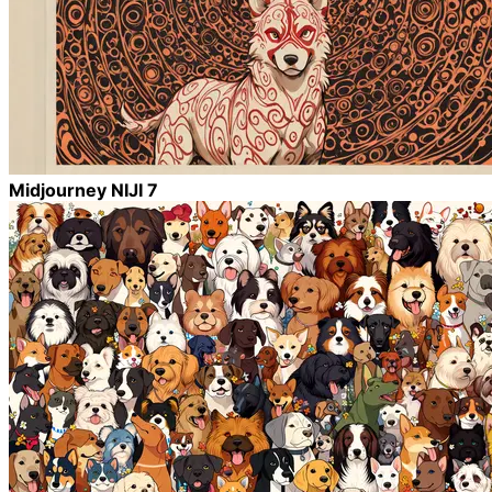
Midjourney NIJI 7