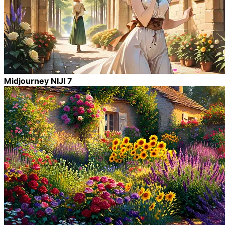
Midjourney NIJI 7