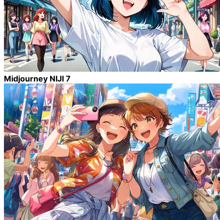
Midjourney NIJI 7