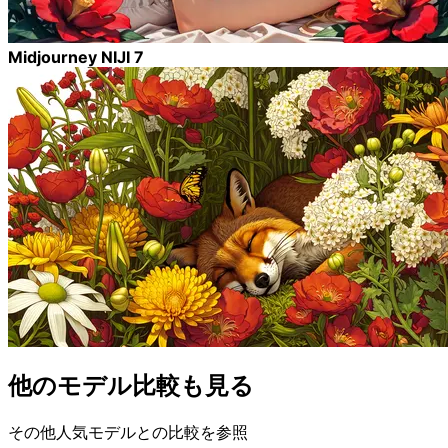
Midjourney NIJI 7
他のモデル比較も見る
その他人気モデルとの比較を参照