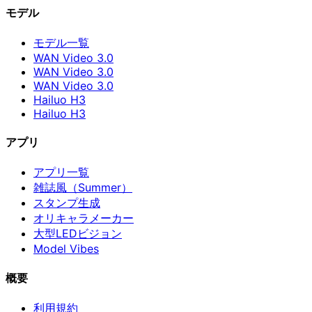
モデル
モデル一覧
WAN Video 3.0
WAN Video 3.0
WAN Video 3.0
Hailuo H3
Hailuo H3
アプリ
アプリ一覧
雑誌風（Summer）
スタンプ生成
オリキャラメーカー
大型LEDビジョン
Model Vibes
概要
利用規約