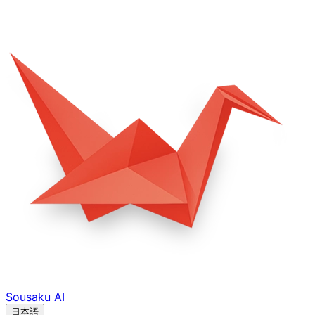
Sousaku
AI
日本語