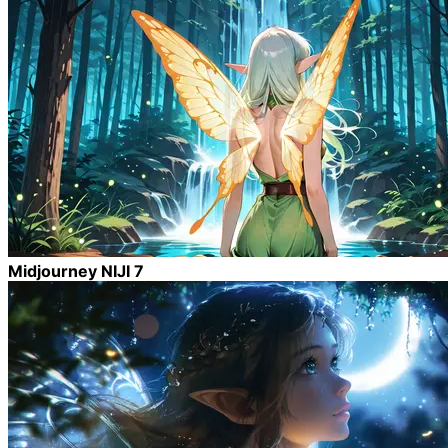
Midjourney NIJI 7