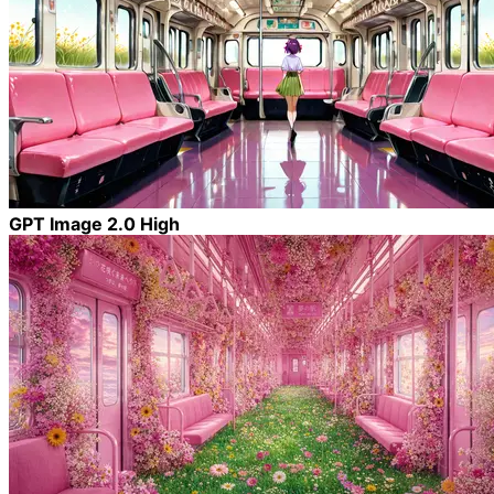
GPT Image 2.0 High