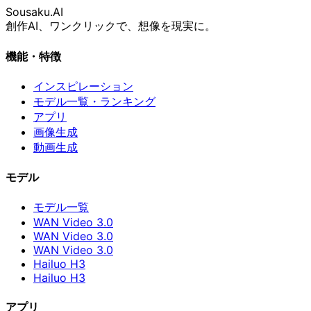
Sousaku
.AI
創作AI、ワンクリックで、想像を現実に。
機能・特徴
インスピレーション
モデル一覧・ランキング
アプリ
画像生成
動画生成
モデル
モデル一覧
WAN Video 3.0
WAN Video 3.0
WAN Video 3.0
Hailuo H3
Hailuo H3
アプリ