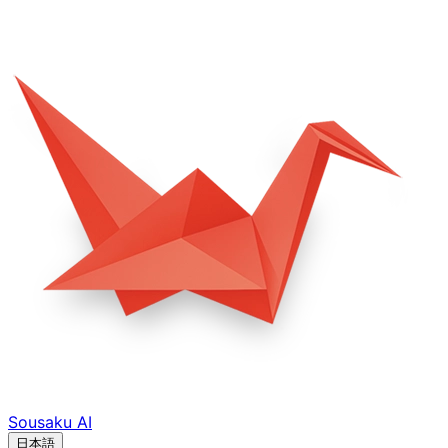
Sousaku
AI
日本語