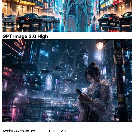
GPT Image 2.0 High