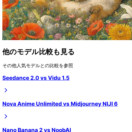
他のモデル比較も見る
その他人気モデルとの比較を参照
Seedance 2.0
vs
Vidu 1.5
Nova Anime Unlimited
vs
Midjourney NIJI 6
Nano Banana 2
vs
NoobAI