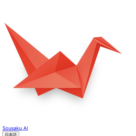
Sousaku
AI
日本語