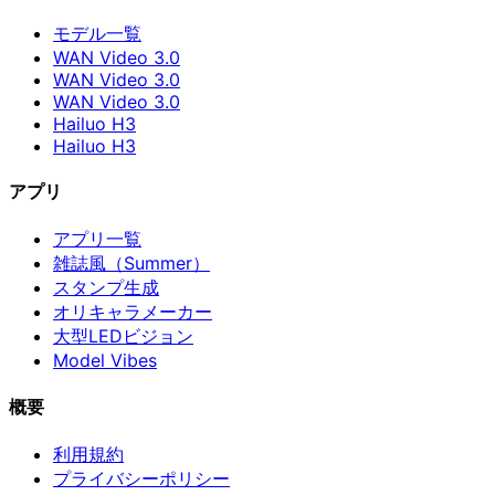
モデル一覧
WAN Video 3.0
WAN Video 3.0
WAN Video 3.0
Hailuo H3
Hailuo H3
アプリ
アプリ一覧
雑誌風（Summer）
スタンプ生成
オリキャラメーカー
大型LEDビジョン
Model Vibes
概要
利用規約
プライバシーポリシー