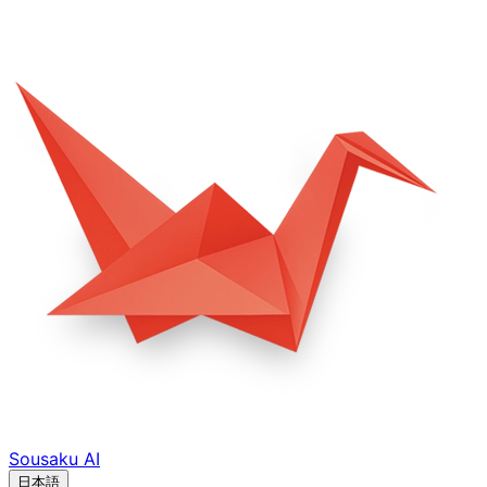
Sousaku
AI
日本語