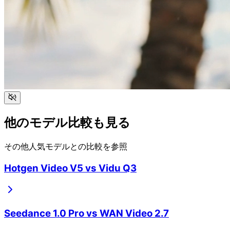
他のモデル比較も見る
その他人気モデルとの比較を参照
Hotgen Video V5
vs
Vidu Q3
Seedance 1.0 Pro
vs
WAN Video 2.7