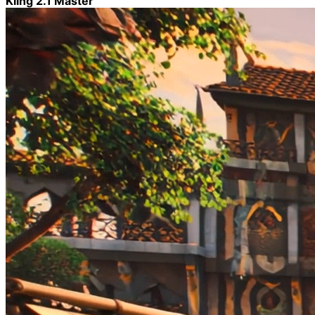
Kling 2.1 Master