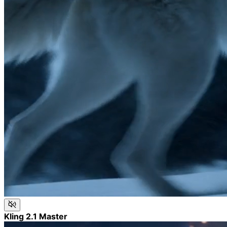
Kling 2.1 Master