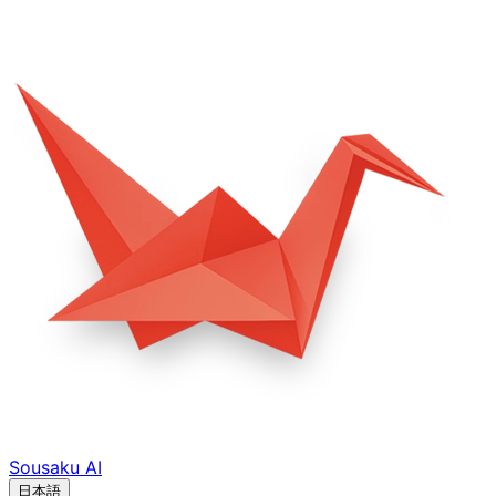
Sousaku
AI
日本語