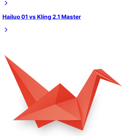
Hailuo 01
vs
Kling 2.1 Master