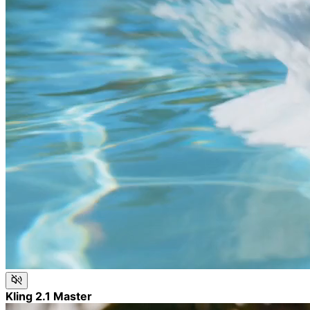
Kling 2.1 Master