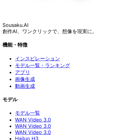
Sousaku
.AI
創作AI、ワンクリックで、想像を現実に。
機能・特徴
インスピレーション
モデル一覧・ランキング
アプリ
画像生成
動画生成
モデル
モデル一覧
WAN Video 3.0
WAN Video 3.0
WAN Video 3.0
Hailuo H3