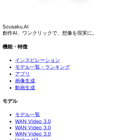
Sousaku
.AI
創作AI、ワンクリックで、想像を現実に。
機能・特徴
インスピレーション
モデル一覧・ランキング
アプリ
画像生成
動画生成
モデル
モデル一覧
WAN Video 3.0
WAN Video 3.0
WAN Video 3.0