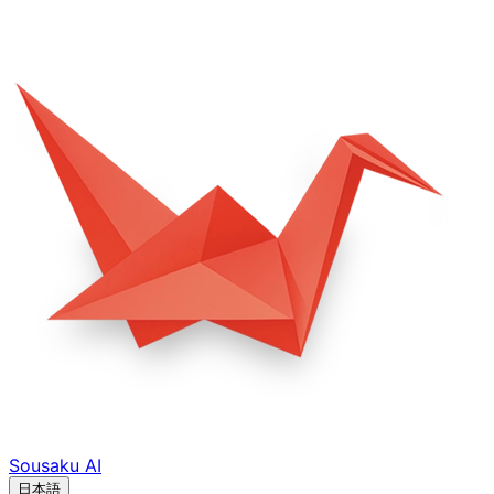
Sousaku
AI
日本語