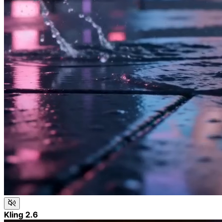
Kling 2.6