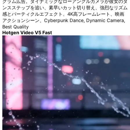
グラム広告。ダイナミックなローアングルカメラが彼女のダ
ンスステップを追い、素早いカット切り替え、強烈なリズム
感とパーティクルエフェクト、4K高フレームレート、映画
アクションシーン、Cyberpunk Dance, Dynamic Camera,
Best Quality
Hotgen Video V5 Fast