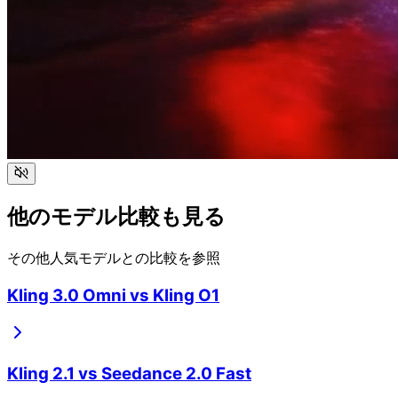
他のモデル比較も見る
その他人気モデルとの比較を参照
Kling 3.0 Omni
vs
Kling O1
Kling 2.1
vs
Seedance 2.0 Fast