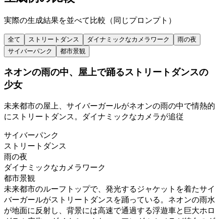
実際の生成結果を並べて比較（同じプロンプト）
全て
ストリートダンス
ダイナミックなカメラワーク
雨の夜
サイバーパンク
都市景観
ネオンの雨の中、屋上で踊るストリートダンスの
少女
未来都市の屋上、サイバーガールがネオンの雨の中で情熱的
にストリートダンス。ダイナミックなカメラが追従
サイバーパンク
ストリートダンス
雨の夜
ダイナミックなカメラワーク
都市景観
未来都市のルーフトップで、発光するジャケットを着たサイ
バーガールがストリートダンスを踊っている。ネオンの雨水
が地面に反射し、背景には高速で通過する浮遊車と巨大ホロ