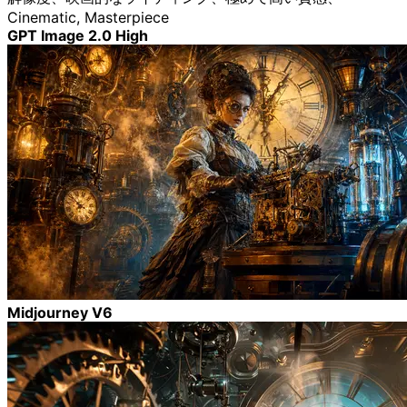
Cinematic, Masterpiece
GPT Image 2.0 High
Midjourney V6