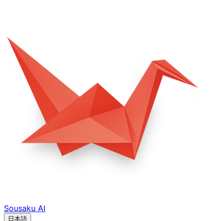
Sousaku
AI
日本語