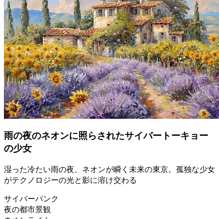
雨の夜のネオンに照らされたサイバートーキョー
の少女
湿った冷たい雨の夜、ネオンが瞬く未来の東京。孤独な少女
がテクノロジーの光と影に溶け交わる
サイバーパンク
夜の都市景観