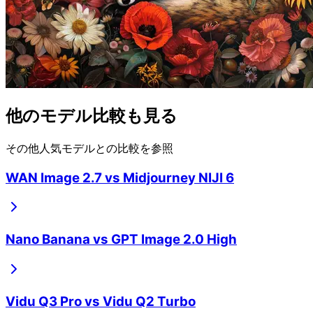
他のモデル比較も見る
その他人気モデルとの比較を参照
WAN Image 2.7
vs
Midjourney NIJI 6
Nano Banana
vs
GPT Image 2.0 High
Vidu Q3 Pro
vs
Vidu Q2 Turbo