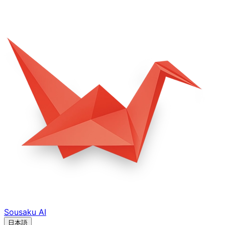
Sousaku
AI
日本語