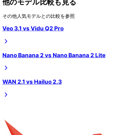
他のモデル比較も見る
その他人気モデルとの比較を参照
Veo 3.1
vs
Vidu Q2 Pro
Nano Banana 2
vs
Nano Banana 2 Lite
WAN 2.1
vs
Hailuo 2.3