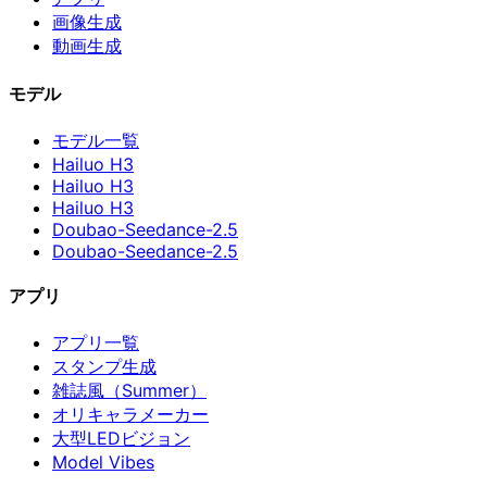
画像生成
動画生成
モデル
モデル一覧
Hailuo H3
Hailuo H3
Hailuo H3
Doubao-Seedance-2.5
Doubao-Seedance-2.5
アプリ
アプリ一覧
スタンプ生成
雑誌風（Summer）
オリキャラメーカー
大型LEDビジョン
Model Vibes