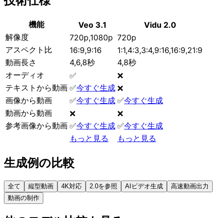
技術仕様
機能
Veo 3.1
Vidu 2.0
解像度
720p,1080p
720p
アスペクト比
16:9,9:16
1:1,4:3,3:4,9:16,16:9,21:9
動画長さ
4,6,8秒
4,8秒
オーディオ
✅
❌
テキストから動画
✅
今すぐ生成
❌
画像から動画
✅
今すぐ生成
✅
今すぐ生成
動画から動画
❌
❌
参考画像から動画
✅
今すぐ生成
✅
今すぐ生成
もっと見る
もっと見る
生成例の比較
全て
縦型動画
4K対応
2.0を参照
AIビデオ生成
高速動画出力
動画の制作