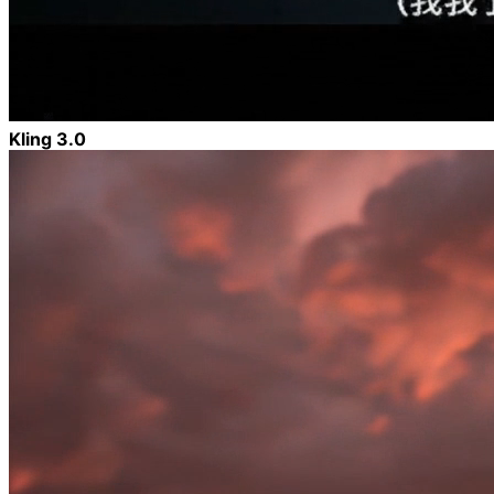
Kling 3.0