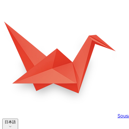
Sous
日本語