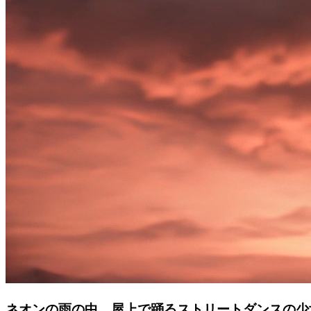
ネオンの雨の中、屋上で踊るストリートダンスの少