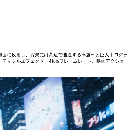
地面に反射し、背景には高速で通過する浮遊車と巨大ホログラ
ティクルエフェクト、4K高フレームレート、映画アクショ