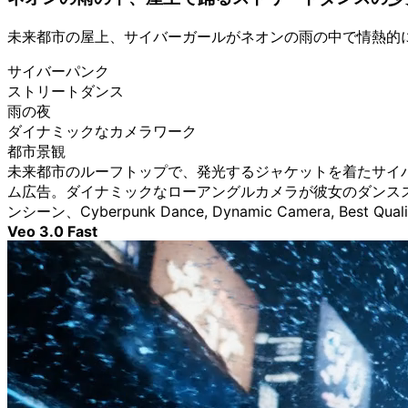
未来都市の屋上、サイバーガールがネオンの雨の中で情熱的
サイバーパンク
ストリートダンス
雨の夜
ダイナミックなカメラワーク
都市景観
未来都市のルーフトップで、発光するジャケットを着たサイ
ム広告。ダイナミックなローアングルカメラが彼女のダンス
ンシーン、Cyberpunk Dance, Dynamic Camera, Best Quali
Veo 3.0 Fast